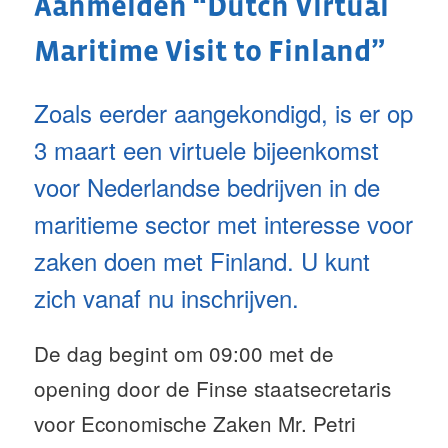
Aanmelden “Dutch Virtual
Maritime Visit to Finland”
Zoals eerder aangekondigd, is er op
3 maart een virtuele bijeenkomst
voor Nederlandse bedrijven in de
maritieme sector met interesse voor
zaken doen met Finland. U kunt
zich vanaf nu inschrijven.
De dag begint om 09:00 met de
opening door de Finse staatsecretaris
voor Economische Zaken Mr. Petri