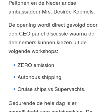
Peltonen en de Nederlandse
ambassadeur Mrs. Desirée Kopmels.
De opening wordt direct gevolgd door
een CEO panel discussie waarna de
deelnemers kunnen kiezen uit de
volgende workshops:
ZERO emission
Autonous shipping
Cruise ships vs Superyachts.
Gedurende de hele dag is er
mogelijkheid voor matchmaking. De