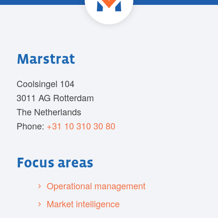
Marstrat
Coolsingel 104
3011 AG Rotterdam
The Netherlands
Phone:
+31 10 310 30 80
Focus areas
Operational management
Market intelligence