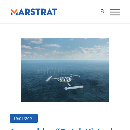
19/01/2021