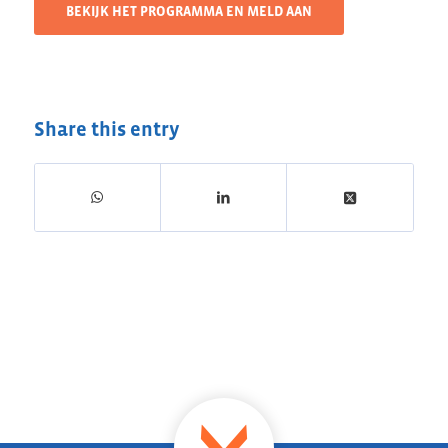
BEKIJK HET PROGRAMMA EN MELD AAN
Share this entry