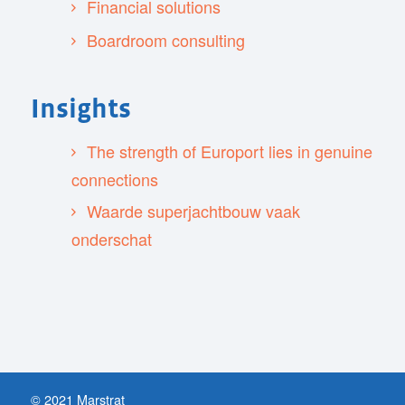
Financial solutions
Boardroom consulting
Insights
The strength of Europort lies in genuine
connections
Waarde superjachtbouw vaak
onderschat
© 2021 Marstrat