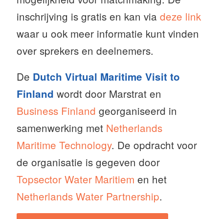
inschrijving is gratis en kan via
deze link
waar u ook meer informatie kunt vinden
over sprekers en deelnemers.
De
Dutch Virtual Maritime Visit to
wordt door Marstrat en
Finland
Business Finland
georganiseerd in
samenwerking met
Netherlands
Maritime Technology
. De opdracht voor
de organisatie is gegeven door
Topsector Water Maritiem
en het
Netherlands Water Partnership
.